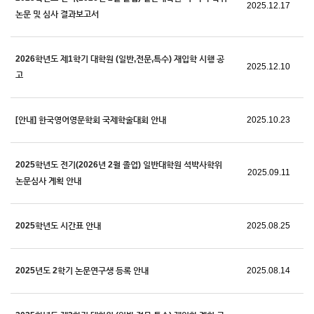
2025.12.17
논문 및 심사 결과보고서
2026학년도 제1학기 대학원 (일반,전문,특수) 재입학 시행 공
2025.12.10
고
[안내] 한국영어영문학회 국제학술대회 안내
2025.10.23
2025학년도 전기(2026년 2월 졸업) 일반대학원 석박사학위
2025.09.11
논문심사 계획 안내
2025학년도 시간표 안내
2025.08.25
2025년도 2학기 논문연구생 등록 안내
2025.08.14