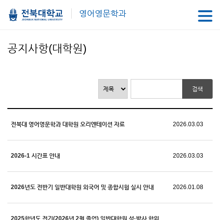
영어영문학과
공지사항(대학원)
전북대 영어영문학과 대학원 오리엔테이션 자료
2026.03.03
2026-1 시간표 안내
2026.03.03
2026년도 전반기 일반대학원 외국어 및 종합시험 실시 안내
2026.01.08
2025학년도 전기(2026년 2월 졸업) 일반대학원 석·박사 학위