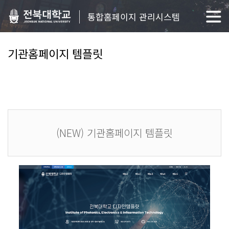
통합홈페이지 관리시스템
기관홈페이지 템플릿
(NEW) 기관홈페이지 템플릿