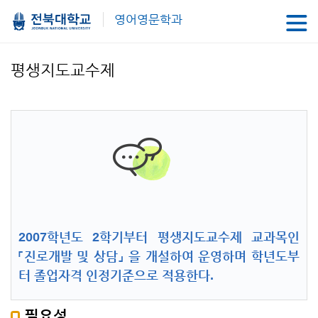
영어영문학과
평생지도교수제
2007학년도 2학기부터 평생지도교수제 교과목인
「진로개발 및 상담」 을 개설하여 운영하며 학년도부
터 졸업자격 인정기준으로 적용한다.
필요성